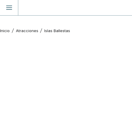
Inicio
Atracciones
Islas Ballestas